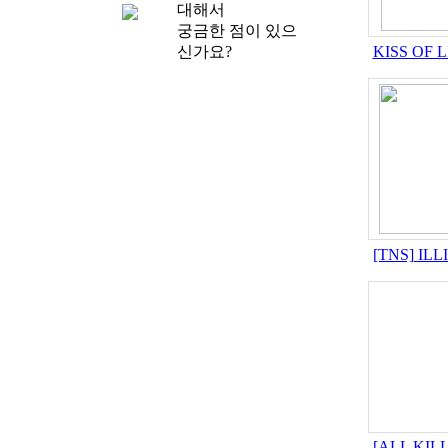
대해서
궁금한 점이 있으
신가요?
KISS OF
[TNS] IL
[ALL KIL