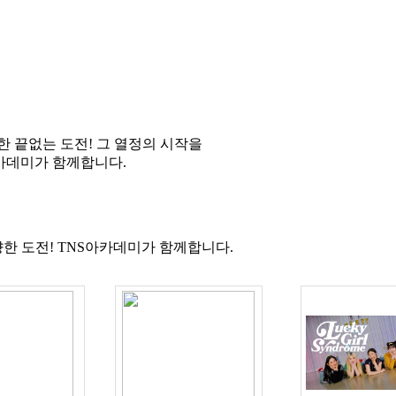
한 끝없는 도전! 그 열정의 시작을
카데미가 함께합니다.
한 도전! TNS아카데미가 함께합니다.