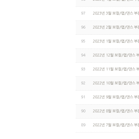
97
2023년 3월 보컬/랩/댄스 부
96
2023년 2월 보컬/랩/댄스 부
95
2023년 1월 보컬/랩/댄스 부
94
2022년 12월 보컬/랩/댄스 
93
2022년 11월 보컬/랩/댄스 
92
2022년 10월 보컬/랩/댄스 
91
2022년 9월 보컬/랩/댄스 부
90
2022년 8월 보컬/랩/댄스 부
89
2022년 7월 보컬/랩/댄스 부