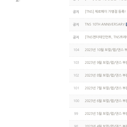
요?
[TNS] 제로페이 가맹점 등록!
공지
TNS 10TH ANNIVERSARY
공지
[TNS엔터테인먼트, TNS트
공지
104
2023년 10월 보컬/랩/댄스 
103
2023년 9월 보컬/랩/댄스 부
102
2023년 8월 보컬/랩/댄스 부
101
2023년 7월 보컬/랩/댄스 부
100
2023년 6월 보컬/랩/댄스 부
99
2023년 5월 보컬/랩/댄스 부
98
2023년 4월 보컬/랩/댄스 부