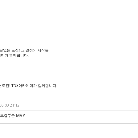
끝없는 도전! 그 열정의 시작을
데미가 함께합니다.
 도전! TNS아카데미가 함께합니다.
6-03 21:12
 보컬부분 MVP