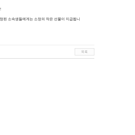
!
 선정된 소속생들에게는 소정의 작은 선물이 지급됩니