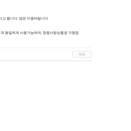
다고 합니다. 많은 이용바랍니다.
금과 동일하게 사용가능하며, 창원사랑상품권 가맹점