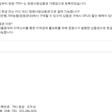
월 1일부터 창원<TNS>는 창원사랑상품권 가맹점으로 등록되었습니다.
 현금 또는 카드 대신 '창원사랑상품권'으로 결제 가능합니다!
은행, NH농협(창원관내)에서 구매할 수 있으며 상품권 구매시 10%의 할인 혜택이 있
권 이란?
출증대와 지역소비를 통한 지역경제 활성화를 위해 창원시가 발행한 상품권으로 현
가능합니다.
록번호 : 704 | 원장 : 조우성
| TEL : 055-286-2016